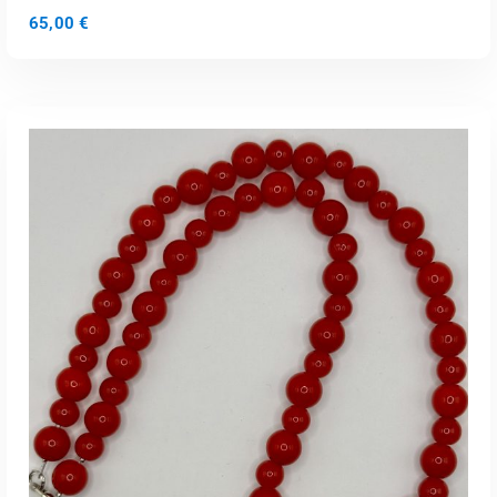
65,00
€