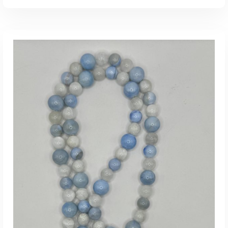
LISA KORVI