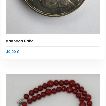
Kannaga Raha
40,00
€