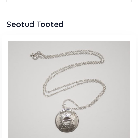
Seotud Tooted