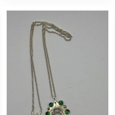
LISA KORVI