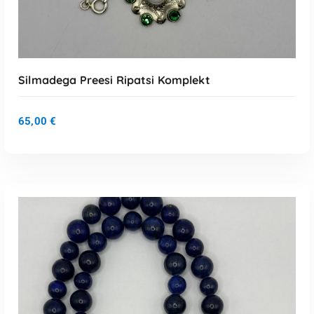
Silmadega Preesi Ripatsi Komplekt
65,00
€