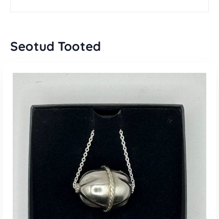
Seotud Tooted