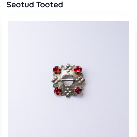
Seotud Tooted