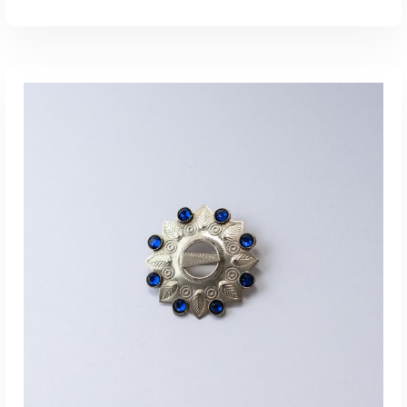
LISA KORVI