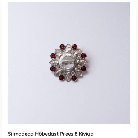
Silmadega Hõbedast Prees 8 Kiviga