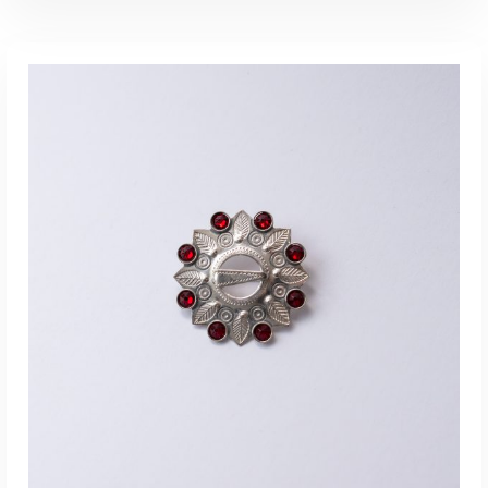
LISA KORVI