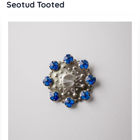
Seotud Tooted