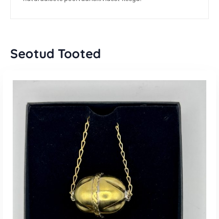
Seotud Tooted