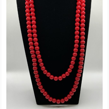
LISA KORVI