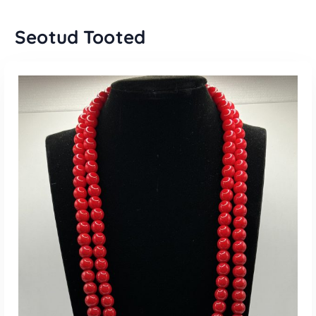
Seotud Tooted